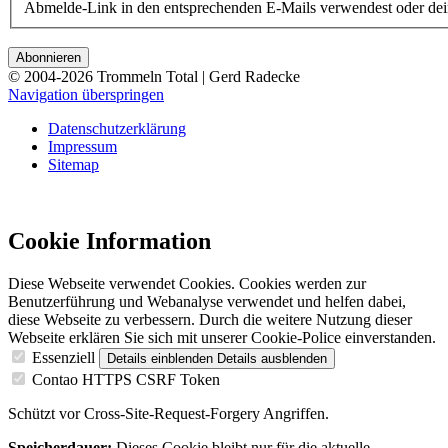
Abmelde-Link in den entsprechenden E-Mails verwendest oder dei
© 2004-2026 Trommeln Total | Gerd Radecke
Navigation überspringen
Datenschutzerklärung
Impressum
Sitemap
Cookie Information
Diese Webseite verwendet Cookies. Cookies werden zur
Benutzerführung und Webanalyse verwendet und helfen dabei,
diese Webseite zu verbessern. Durch die weitere Nutzung dieser
Webseite erklären Sie sich mit unserer Cookie-Police einverstanden.
Essenziell
Details einblenden
Details ausblenden
Contao HTTPS CSRF Token
Schützt vor Cross-Site-Request-Forgery Angriffen.
Speicherdauer:
Dieses Cookie bleibt nur für die aktuelle