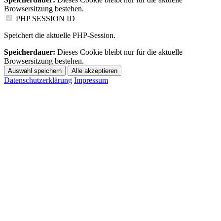
Browsersitzung bestehen.
PHP SESSION ID
Speichert die aktuelle PHP-Session.
Speicherdauer:
Dieses Cookie bleibt nur für die aktuelle
Browsersitzung bestehen.
Auswahl speichern
Alle akzeptieren
Datenschutzerklärung
Impressum