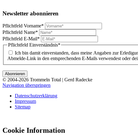
Newsletter abonnieren
Pflichtfeld
Vorname
*
Pflichtfeld
Name
*
Pflichtfeld
E-Mail
*
Pflichtfeld
Einverständnis
*
Ich bin damit einverstanden, dass meine Angaben zur Erledigu
Abmelde-Link in den entsprechenden E-Mails verwendest oder dei
© 2004-2026 Trommeln Total | Gerd Radecke
Navigation überspringen
Datenschutzerklärung
Impressum
Sitemap
Cookie Information