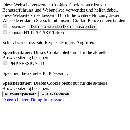
Diese Webseite verwendet Cookies. Cookies werden zur
Benutzerführung und Webanalyse verwendet und helfen dabei,
diese Webseite zu verbessern. Durch die weitere Nutzung dieser
Webseite erklären Sie sich mit unserer Cookie-Police einverstanden.
Essenziell
Details einblenden
Details ausblenden
Contao HTTPS CSRF Token
Schützt vor Cross-Site-Request-Forgery Angriffen.
Speicherdauer:
Dieses Cookie bleibt nur für die aktuelle
Browsersitzung bestehen.
PHP SESSION ID
Speichert die aktuelle PHP-Session.
Speicherdauer:
Dieses Cookie bleibt nur für die aktuelle
Browsersitzung bestehen.
Auswahl speichern
Alle akzeptieren
Datenschutzerklärung
Impressum