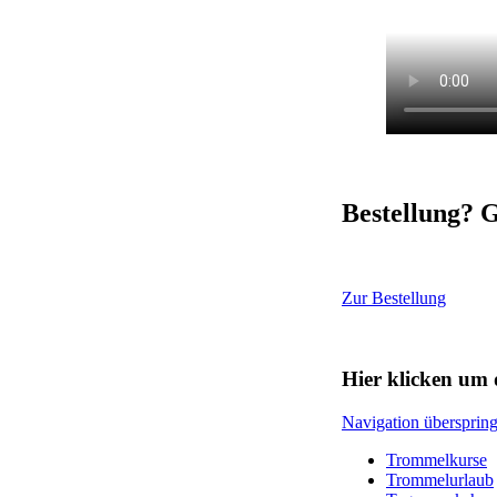
Bestellung? G
Zur Bestellung
Hier klicken um 
Navigation übersprin
Trommelkurse
Trommelurlaub